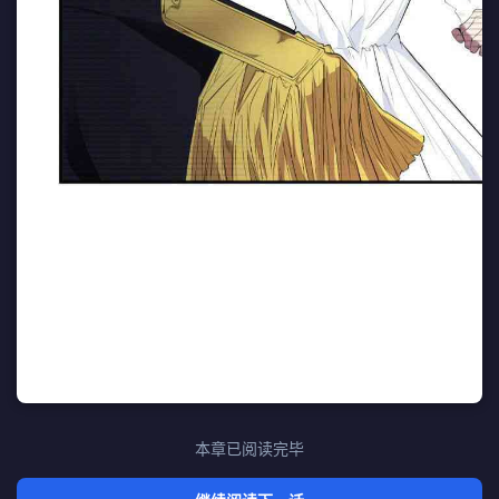
本章已阅读完毕