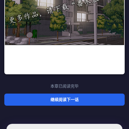
本章已阅读完毕
继续阅读下一话